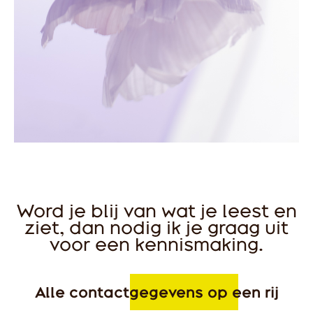
Word je blij van wat je leest en
ziet, dan nodig ik je graag uit
voor een kennismaking.
Alle contactgegevens op een rij