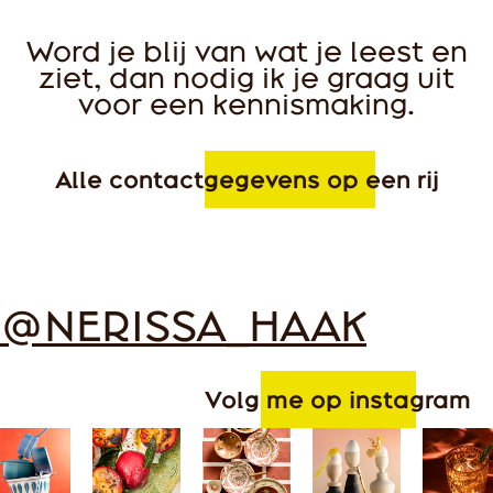
Word je blij van wat je leest en
ziet, dan nodig ik je graag uit
voor een kennismaking.
Alle contactgegevens op een rij
@NERISSA_HAAK
Volg me op instagram