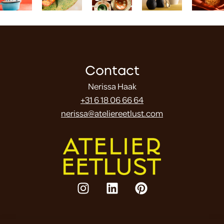
Contact
Nerissa Haak
+31 6 18 06 66 64
nerissa@ateliereetlust.com