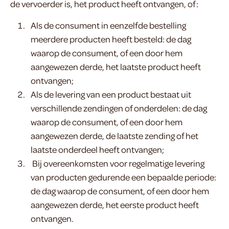
de vervoerder is, het product heeft ontvangen, of:
Als de consument in eenzelfde bestelling
meerdere producten heeft besteld: de dag
waarop de consument, of een door hem
aangewezen derde, het laatste product heeft
ontvangen;
Als de levering van een product bestaat uit
verschillende zendingen of onderdelen: de dag
waarop de consument, of een door hem
aangewezen derde, de laatste zending of het
laatste onderdeel heeft ontvangen;
Bij overeenkomsten voor regelmatige levering
van producten gedurende een bepaalde periode:
de dag waarop de consument, of een door hem
aangewezen derde, het eerste product heeft
ontvangen.