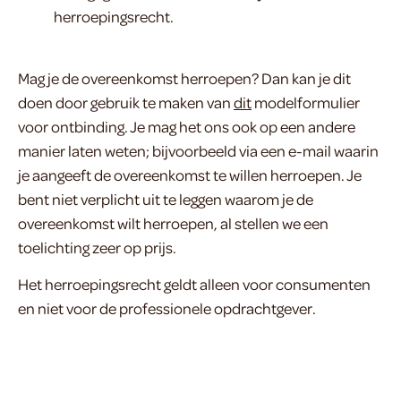
herroepingsrecht.
Mag je de overeenkomst herroepen? Dan kan je dit
doen door gebruik te maken van
dit
modelformulier
voor ontbinding. Je mag het ons ook op een andere
manier laten weten; bijvoorbeeld via een e-mail waarin
je aangeeft de overeenkomst te willen herroepen. Je
bent niet verplicht uit te leggen waarom je de
overeenkomst wilt herroepen, al stellen we een
toelichting zeer op prijs.
Het herroepingsrecht geldt alleen voor consumenten
en niet voor de professionele opdrachtgever.