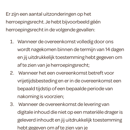
Er zijn een aantal uitzonderingen op het
herroepingsrecht. Je hebt bijvoorbeeld géén
herroepingsrecht in de volgende gevallen:
Wanneer de overeenkomst volledig door ons
wordt nagekomen binnen de termijn van 14 dagen
en jij uitdrukkelijk toestemming hebt gegeven om
af te zien van je herroepingsrecht;
Wanneer het een overeenkomst betreft voor
vrijetijdsbesteding en er in de overeenkomst een
bepaald tijdstip of een bepaalde periode van
nakoming is voorzien;
Wanneer de overeenkomst de levering van
digitale inhoud die niet op een materiële drager is
geleverd inhoudt en jij uitdrukkelijk toestemming
hebt gegeven om af te zien van je