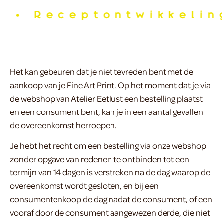
•
Receptontwikkeling
Het kan gebeuren dat je niet tevreden bent met de
aankoop van je Fine Art Print. Op het moment dat je via
de webshop van Atelier Eetlust een bestelling plaatst
en een consument bent, kan je in een aantal gevallen
de overeenkomst herroepen.
Je hebt het recht om een bestelling via onze webshop
zonder opgave van redenen te ontbinden tot een
termijn van 14 dagen is verstreken na de dag waarop de
overeenkomst wordt gesloten, en bij een
consumentenkoop de dag nadat de consument, of een
vooraf door de consument aangewezen derde, die niet