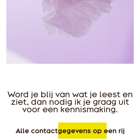
Word je blij van wat je leest en
ziet, dan nodig ik je graag uit
voor een kennismaking.
Alle contactgegevens op een rij